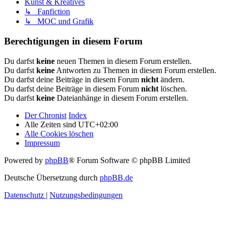
Kunst & Kreatives
↳ Fanfiction
↳ MOC und Grafik
Berechtigungen in diesem Forum
Du darfst
keine
neuen Themen in diesem Forum erstellen.
Du darfst
keine
Antworten zu Themen in diesem Forum erstellen.
Du darfst deine Beiträge in diesem Forum
nicht
ändern.
Du darfst deine Beiträge in diesem Forum
nicht
löschen.
Du darfst
keine
Dateianhänge in diesem Forum erstellen.
Der Chronist
Index
Alle Zeiten sind
UTC+02:00
Alle Cookies löschen
Impressum
Powered by
phpBB
® Forum Software © phpBB Limited
Deutsche Übersetzung durch
phpBB.de
Datenschutz
|
Nutzungsbedingungen