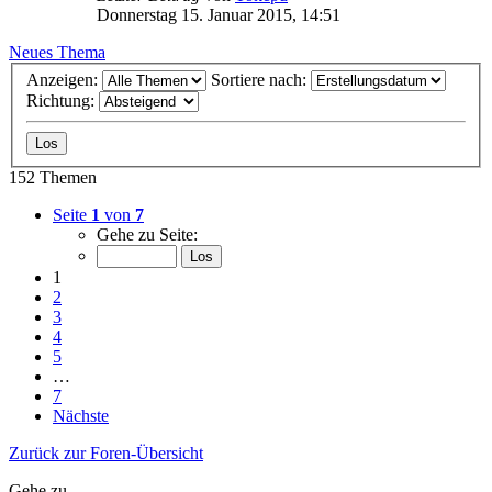
Donnerstag 15. Januar 2015, 14:51
Neues Thema
Anzeigen:
Sortiere nach:
Richtung:
152 Themen
Seite
1
von
7
Gehe zu Seite:
1
2
3
4
5
…
7
Nächste
Zurück zur Foren-Übersicht
Gehe zu