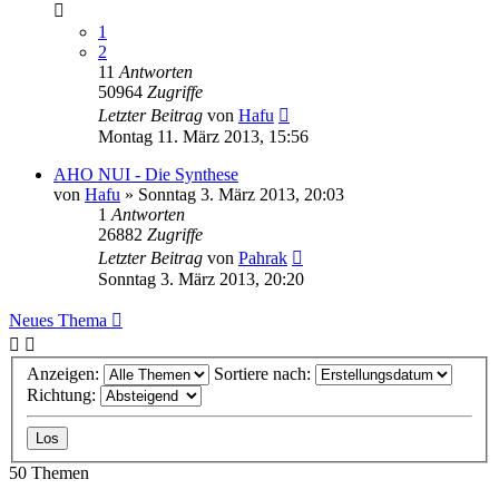
1
2
11
Antworten
50964
Zugriffe
Letzter Beitrag
von
Hafu
Montag 11. März 2013, 15:56
AHO NUI - Die Synthese
von
Hafu
»
Sonntag 3. März 2013, 20:03
1
Antworten
26882
Zugriffe
Letzter Beitrag
von
Pahrak
Sonntag 3. März 2013, 20:20
Neues Thema
Anzeigen:
Sortiere nach:
Richtung:
50 Themen