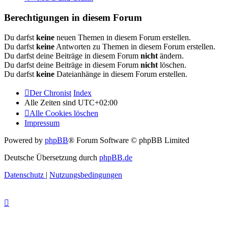
Berechtigungen in diesem Forum
Du darfst
keine
neuen Themen in diesem Forum erstellen.
Du darfst
keine
Antworten zu Themen in diesem Forum erstellen.
Du darfst deine Beiträge in diesem Forum
nicht
ändern.
Du darfst deine Beiträge in diesem Forum
nicht
löschen.
Du darfst
keine
Dateianhänge in diesem Forum erstellen.
Der Chronist
Index
Alle Zeiten sind
UTC+02:00
Alle Cookies löschen
Impressum
Powered by
phpBB
® Forum Software © phpBB Limited
Deutsche Übersetzung durch
phpBB.de
Datenschutz
|
Nutzungsbedingungen