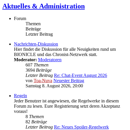
Aktuelles & Administration
Forum
Themen
Beiträge
Letzter Beitrag
Nachrichten-Diskussion
Hier findet die Diskussion für alle Neuigkeiten rund um
BIONICLE und das Chronist-Netzwerk statt.
Moderator:
Moderatoren
607
Themen
3694
Beiträge
Letzter Beitrag
Re: Chat-Event August 2026
von
Toa-Nuva
Neuester Beitrag
Samstag 8. August 2026, 20:00
Regeln
Jeder Benutzer ist angewiesen, die Regelwerke in diesem
Forum zu lesen. Eure Registrierung setzt deren Akzeptanz
voraus!
8
Themen
82
Beiträge
Letzter Beitrag
Re: Neues Spoiler-Regelwerk