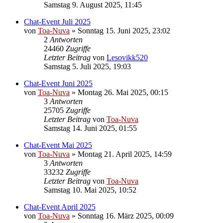
Samstag 9. August 2025, 11:45
Chat-Event Juli 2025
von
Toa-Nuva
»
Sonntag 15. Juni 2025, 23:02
2
Antworten
24460
Zugriffe
Letzter Beitrag
von
Lesovikk520
Samstag 5. Juli 2025, 19:03
Chat-Event Juni 2025
von
Toa-Nuva
»
Montag 26. Mai 2025, 00:15
3
Antworten
25705
Zugriffe
Letzter Beitrag
von
Toa-Nuva
Samstag 14. Juni 2025, 01:55
Chat-Event Mai 2025
von
Toa-Nuva
»
Montag 21. April 2025, 14:59
3
Antworten
33232
Zugriffe
Letzter Beitrag
von
Toa-Nuva
Samstag 10. Mai 2025, 10:52
Chat-Event April 2025
von
Toa-Nuva
»
Sonntag 16. März 2025, 00:09