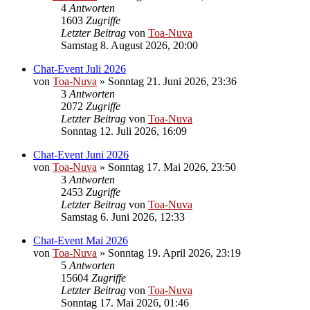
4
Antworten
1603
Zugriffe
Letzter Beitrag
von
Toa-Nuva
Samstag 8. August 2026, 20:00
Chat-Event Juli 2026
von
Toa-Nuva
»
Sonntag 21. Juni 2026, 23:36
3
Antworten
2072
Zugriffe
Letzter Beitrag
von
Toa-Nuva
Sonntag 12. Juli 2026, 16:09
Chat-Event Juni 2026
von
Toa-Nuva
»
Sonntag 17. Mai 2026, 23:50
3
Antworten
2453
Zugriffe
Letzter Beitrag
von
Toa-Nuva
Samstag 6. Juni 2026, 12:33
Chat-Event Mai 2026
von
Toa-Nuva
»
Sonntag 19. April 2026, 23:19
5
Antworten
15604
Zugriffe
Letzter Beitrag
von
Toa-Nuva
Sonntag 17. Mai 2026, 01:46