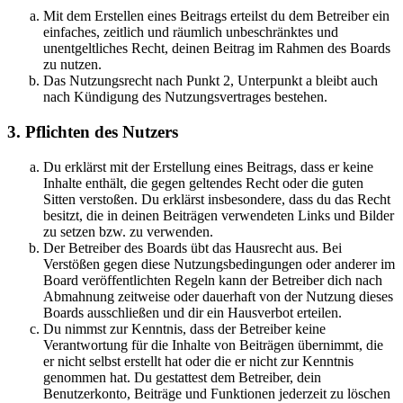
Mit dem Erstellen eines Beitrags erteilst du dem Betreiber ein
einfaches, zeitlich und räumlich unbeschränktes und
unentgeltliches Recht, deinen Beitrag im Rahmen des Boards
zu nutzen.
Das Nutzungsrecht nach Punkt 2, Unterpunkt a bleibt auch
nach Kündigung des Nutzungsvertrages bestehen.
3. Pflichten des Nutzers
Du erklärst mit der Erstellung eines Beitrags, dass er keine
Inhalte enthält, die gegen geltendes Recht oder die guten
Sitten verstoßen. Du erklärst insbesondere, dass du das Recht
besitzt, die in deinen Beiträgen verwendeten Links und Bilder
zu setzen bzw. zu verwenden.
Der Betreiber des Boards übt das Hausrecht aus. Bei
Verstößen gegen diese Nutzungsbedingungen oder anderer im
Board veröffentlichten Regeln kann der Betreiber dich nach
Abmahnung zeitweise oder dauerhaft von der Nutzung dieses
Boards ausschließen und dir ein Hausverbot erteilen.
Du nimmst zur Kenntnis, dass der Betreiber keine
Verantwortung für die Inhalte von Beiträgen übernimmt, die
er nicht selbst erstellt hat oder die er nicht zur Kenntnis
genommen hat. Du gestattest dem Betreiber, dein
Benutzerkonto, Beiträge und Funktionen jederzeit zu löschen