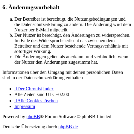
6. Änderungsvorbehalt
Der Betreiber ist berechtigt, die Nutzungsbedingungen und
die Datenschutzerklärung zu ändern. Die Änderung wird dem
Nutzer per E-Mail mitgeteilt.
Der Nutzer ist berechtigt, den Änderungen zu widersprechen.
Im Falle des Widerspruchs erlischt das zwischen dem
Betreiber und dem Nutzer bestehende Vertragsverhältnis mit
sofortiger Wirkung.
Die Änderungen gelten als anerkannt und verbindlich, wenn
der Nutzer den Änderungen zugestimmt hat.
Informationen über den Umgang mit deinen persönlichen Daten
sind in der Datenschutzerklärung enthalten.
Der Chronist
Index
Alle Zeiten sind
UTC+02:00
Alle Cookies löschen
Impressum
Powered by
phpBB
® Forum Software © phpBB Limited
Deutsche Übersetzung durch
phpBB.de