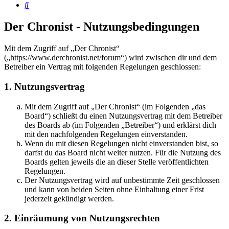
Suche
Der Chronist - Nutzungsbedingungen
Mit dem Zugriff auf „Der Chronist“
(„https://www.derchronist.net/forum“) wird zwischen dir und dem
Betreiber ein Vertrag mit folgenden Regelungen geschlossen:
1. Nutzungsvertrag
Mit dem Zugriff auf „Der Chronist“ (im Folgenden „das
Board“) schließt du einen Nutzungsvertrag mit dem Betreiber
des Boards ab (im Folgenden „Betreiber“) und erklärst dich
mit den nachfolgenden Regelungen einverstanden.
Wenn du mit diesen Regelungen nicht einverstanden bist, so
darfst du das Board nicht weiter nutzen. Für die Nutzung des
Boards gelten jeweils die an dieser Stelle veröffentlichten
Regelungen.
Der Nutzungsvertrag wird auf unbestimmte Zeit geschlossen
und kann von beiden Seiten ohne Einhaltung einer Frist
jederzeit gekündigt werden.
2. Einräumung von Nutzungsrechten