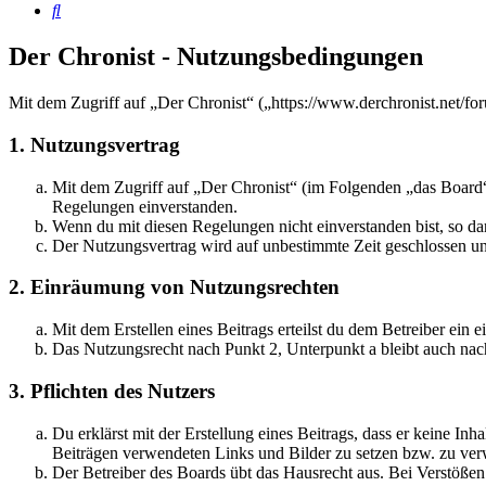
Suche
Der Chronist - Nutzungsbedingungen
Mit dem Zugriff auf „Der Chronist“ („https://www.derchronist.net/fo
1. Nutzungsvertrag
Mit dem Zugriff auf „Der Chronist“ (im Folgenden „das Board“)
Regelungen einverstanden.
Wenn du mit diesen Regelungen nicht einverstanden bist, so dar
Der Nutzungsvertrag wird auf unbestimmte Zeit geschlossen und
2. Einräumung von Nutzungsrechten
Mit dem Erstellen eines Beitrags erteilst du dem Betreiber ein
Das Nutzungsrecht nach Punkt 2, Unterpunkt a bleibt auch na
3. Pflichten des Nutzers
Du erklärst mit der Erstellung eines Beitrags, dass er keine Inh
Beiträgen verwendeten Links und Bilder zu setzen bzw. zu ve
Der Betreiber des Boards übt das Hausrecht aus. Bei Verstöße