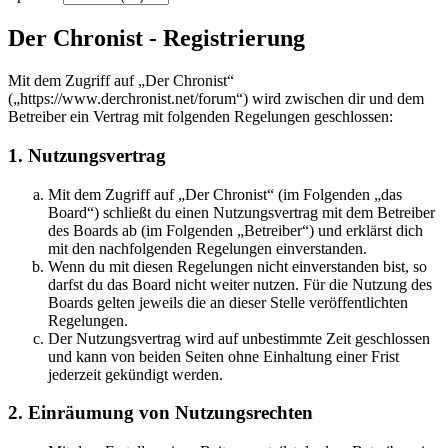
Der Chronist - Registrierung
Mit dem Zugriff auf „Der Chronist“
(„https://www.derchronist.net/forum“) wird zwischen dir und dem
Betreiber ein Vertrag mit folgenden Regelungen geschlossen:
1. Nutzungsvertrag
Mit dem Zugriff auf „Der Chronist“ (im Folgenden „das
Board“) schließt du einen Nutzungsvertrag mit dem Betreiber
des Boards ab (im Folgenden „Betreiber“) und erklärst dich
mit den nachfolgenden Regelungen einverstanden.
Wenn du mit diesen Regelungen nicht einverstanden bist, so
darfst du das Board nicht weiter nutzen. Für die Nutzung des
Boards gelten jeweils die an dieser Stelle veröffentlichten
Regelungen.
Der Nutzungsvertrag wird auf unbestimmte Zeit geschlossen
und kann von beiden Seiten ohne Einhaltung einer Frist
jederzeit gekündigt werden.
2. Einräumung von Nutzungsrechten