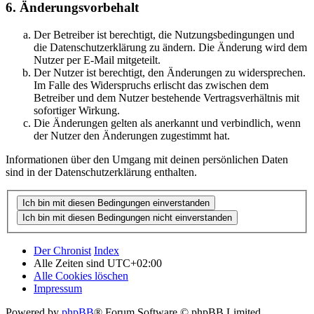
6. Änderungsvorbehalt
Der Betreiber ist berechtigt, die Nutzungsbedingungen und
die Datenschutzerklärung zu ändern. Die Änderung wird dem
Nutzer per E-Mail mitgeteilt.
Der Nutzer ist berechtigt, den Änderungen zu widersprechen.
Im Falle des Widerspruchs erlischt das zwischen dem
Betreiber und dem Nutzer bestehende Vertragsverhältnis mit
sofortiger Wirkung.
Die Änderungen gelten als anerkannt und verbindlich, wenn
der Nutzer den Änderungen zugestimmt hat.
Informationen über den Umgang mit deinen persönlichen Daten
sind in der Datenschutzerklärung enthalten.
Der Chronist
Index
Alle Zeiten sind
UTC+02:00
Alle Cookies löschen
Impressum
Powered by
phpBB
® Forum Software © phpBB Limited