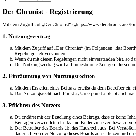
Der Chronist - Registrierung
Mit dem Zugriff auf „Der Chronist“ („https://www.derchronist.net/fo
1. Nutzungsvertrag
Mit dem Zugriff auf „Der Chronist“ (im Folgenden „das Board“)
Regelungen einverstanden.
Wenn du mit diesen Regelungen nicht einverstanden bist, so dar
Der Nutzungsvertrag wird auf unbestimmte Zeit geschlossen und
2. Einräumung von Nutzungsrechten
Mit dem Erstellen eines Beitrags erteilst du dem Betreiber ein
Das Nutzungsrecht nach Punkt 2, Unterpunkt a bleibt auch na
3. Pflichten des Nutzers
Du erklärst mit der Erstellung eines Beitrags, dass er keine Inh
Beiträgen verwendeten Links und Bilder zu setzen bzw. zu ve
Der Betreiber des Boards übt das Hausrecht aus. Bei Verstöße
dauerhaft von der Nutzung dieses Boards ausschließen und dir e