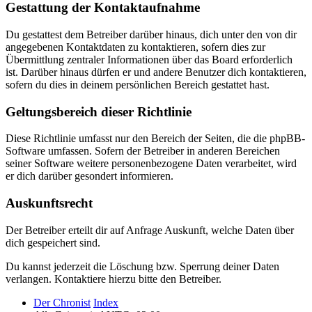
Gestattung der Kontaktaufnahme
Du gestattest dem Betreiber darüber hinaus, dich unter den von dir
angegebenen Kontaktdaten zu kontaktieren, sofern dies zur
Übermittlung zentraler Informationen über das Board erforderlich
ist. Darüber hinaus dürfen er und andere Benutzer dich kontaktieren,
sofern du dies in deinem persönlichen Bereich gestattet hast.
Geltungsbereich dieser Richtlinie
Diese Richtlinie umfasst nur den Bereich der Seiten, die die phpBB-
Software umfassen. Sofern der Betreiber in anderen Bereichen
seiner Software weitere personenbezogene Daten verarbeitet, wird
er dich darüber gesondert informieren.
Auskunftsrecht
Der Betreiber erteilt dir auf Anfrage Auskunft, welche Daten über
dich gespeichert sind.
Du kannst jederzeit die Löschung bzw. Sperrung deiner Daten
verlangen. Kontaktiere hierzu bitte den Betreiber.
Der Chronist
Index