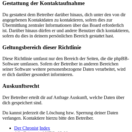
Gestattung der Kontaktaufnahme
Du gestattest dem Betreiber darüber hinaus, dich unter den von dir
angegebenen Kontaktdaten zu kontaktieren, sofern dies zur
Übermittlung zentraler Informationen über das Board erforderlich
ist. Darüber hinaus dürfen er und andere Benutzer dich kontaktieren,
sofern du dies in deinem persönlichen Bereich gestattet hast.
Geltungsbereich dieser Richtlinie
Diese Richtlinie umfasst nur den Bereich der Seiten, die die phpBB-
Software umfassen. Sofern der Betreiber in anderen Bereichen
seiner Software weitere personenbezogene Daten verarbeitet, wird
er dich darüber gesondert informieren.
Auskunftsrecht
Der Betreiber erteilt dir auf Anfrage Auskunft, welche Daten über
dich gespeichert sind.
Du kannst jederzeit die Löschung bzw. Sperrung deiner Daten
verlangen. Kontaktiere hierzu bitte den Betreiber.
Der Chronist
Index