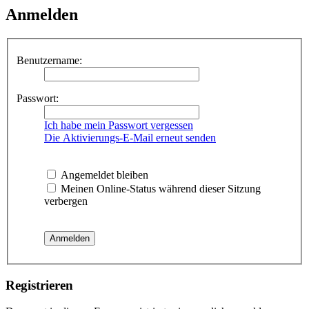
Anmelden
Benutzername:
Passwort:
Ich habe mein Passwort vergessen
Die Aktivierungs-E-Mail erneut senden
Angemeldet bleiben
Meinen Online-Status während dieser Sitzung
verbergen
Registrieren