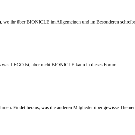
rum, wo ihr über BIONICLE im Allgemeinen und im Besonderen schreibe
s was LEGO ist, aber nicht BIONICLE kann in dieses Forum.
nehmen. Findet heraus, was die anderen Mitglieder über gewisse Theme