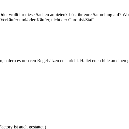
der wollt ihr diese Sachen anbieten? Löst ihr eure Sammlung auf? Wollt 
Verkäufer und/oder Käufer, nicht der Chronist-Staff.
n, sofern es unseren Regelsätzen entspricht. Haltet euch bitte an einen 
tory ist auch gestattet.)