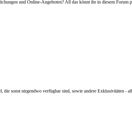
ichungen und Online-Angeboten? All das könnt ihr in diesem Forum p
, die sonst nirgendwo verfügbar sind, sowie andere Exklusivitäten - alle