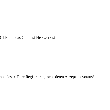
ICLE und das Chronist-Netzwerk statt.
 zu lesen. Eure Registrierung setzt deren Akzeptanz voraus!