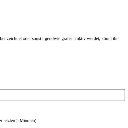
r zeichnet oder sonst irgendwie grafisch aktiv werdet, könnt ihr
r letzten 5 Minuten)