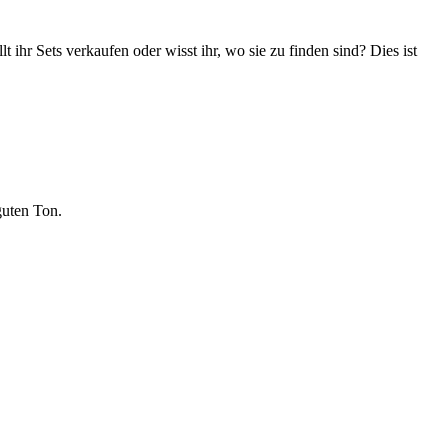
ihr Sets verkaufen oder wisst ihr, wo sie zu finden sind? Dies ist
guten Ton.