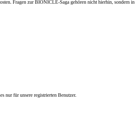
osten. Fragen zur BIONICLE-Saga gehören nicht hierhin, sondern in
s nur für unsere registrierten Benutzer.