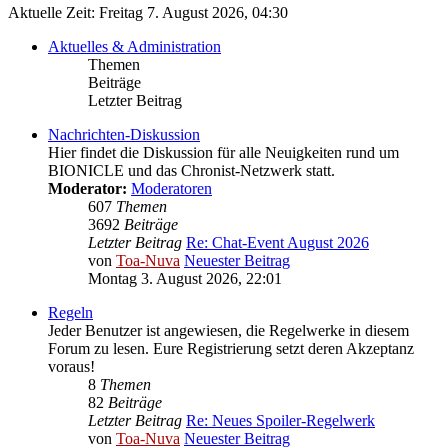
Aktuelle Zeit: Freitag 7. August 2026, 04:30
Aktuelles & Administration
Themen
Beiträge
Letzter Beitrag
Nachrichten-Diskussion
Hier findet die Diskussion für alle Neuigkeiten rund um
BIONICLE und das Chronist-Netzwerk statt.
Moderator:
Moderatoren
607
Themen
3692
Beiträge
Letzter Beitrag
Re: Chat-Event August 2026
von
Toa-Nuva
Neuester Beitrag
Montag 3. August 2026, 22:01
Regeln
Jeder Benutzer ist angewiesen, die Regelwerke in diesem
Forum zu lesen. Eure Registrierung setzt deren Akzeptanz
voraus!
8
Themen
82
Beiträge
Letzter Beitrag
Re: Neues Spoiler-Regelwerk
von
Toa-Nuva
Neuester Beitrag