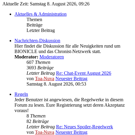
Aktuelle Zeit: Samstag 8. August 2026, 09:26
Aktuelles & Administration
Themen
Beiträge
Letzter Beitrag
Nachrichten-Diskussion
Hier findet die Diskussion für alle Neuigkeiten rund um
BIONICLE und das Chronist-Netzwerk statt.
Moderator:
Moderatoren
607
Themen
3693
Beiträge
Letzter Beitrag
Re: Chat-Event August 2026
von
Toa-Nuva
Neuester Beitrag
Samstag 8. August 2026, 00:53
Regeln
Jeder Benutzer ist angewiesen, die Regelwerke in diesem
Forum zu lesen. Eure Registrierung setzt deren Akzeptanz
voraus!
8
Themen
82
Beiträge
Letzter Beitrag
Re: Neues Spoiler-Regelwerk
von
Toa-Nuva
Neuester Beitrag